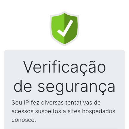
Verificação
de segurança
Seu IP fez diversas tentativas de
acessos suspeitos a sites hospedados
conosco.