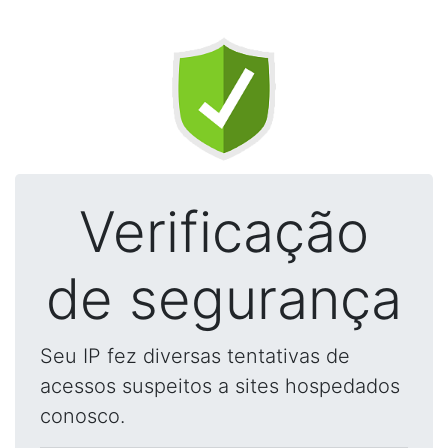
Verificação
de segurança
Seu IP fez diversas tentativas de
acessos suspeitos a sites hospedados
conosco.