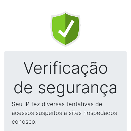
Verificação
de segurança
Seu IP fez diversas tentativas de
acessos suspeitos a sites hospedados
conosco.