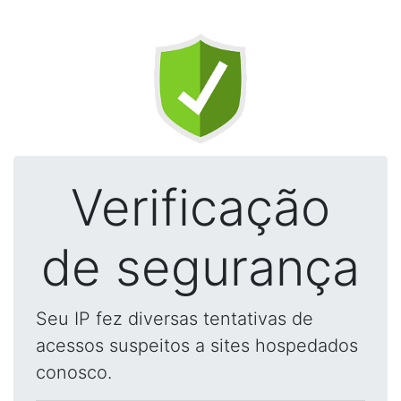
Verificação
de segurança
Seu IP fez diversas tentativas de
acessos suspeitos a sites hospedados
conosco.