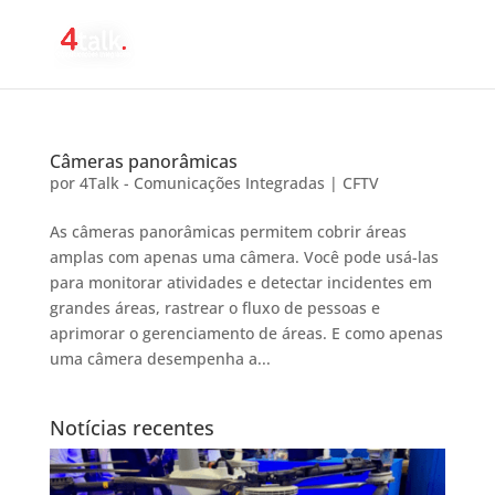
Câmeras panorâmicas
por
4Talk - Comunicações Integradas
|
CFTV
As câmeras panorâmicas permitem cobrir áreas
amplas com apenas uma câmera. Você pode usá-las
para monitorar atividades e detectar incidentes em
grandes áreas, rastrear o fluxo de pessoas e
aprimorar o gerenciamento de áreas. E como apenas
uma câmera desempenha a...
Notícias recentes