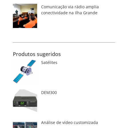
Comunicação via rádio amplia
conectividade na Ilha Grande
Produtos sugeridos
Satélites
DEM300
Análise de vídeo customizada