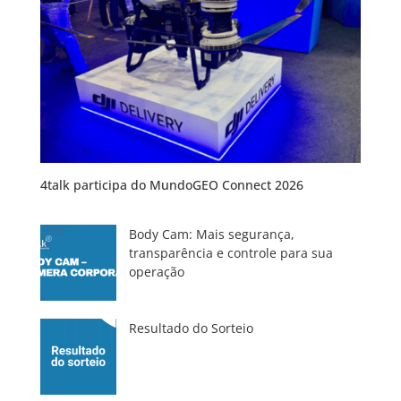
4talk participa do MundoGEO Connect 2026
Body Cam: Mais segurança,
transparência e controle para sua
operação
Resultado do Sorteio