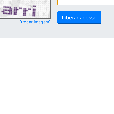
[trocar imagem]