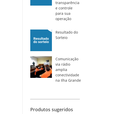
transparência
e controle
para sua
operação
Resultado do
Sorteio
Comunicação
via rádio
amplia
conectividade
na Ilha Grande
Produtos sugeridos