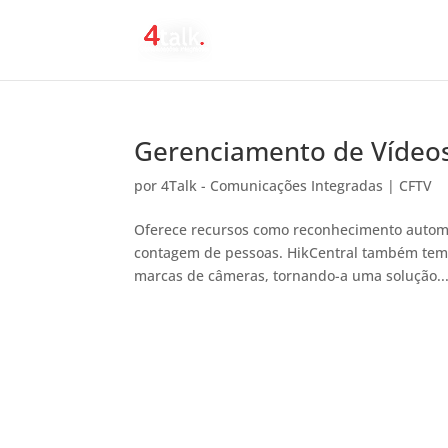
Gerenciamento de Vídeos
por
4Talk - Comunicações Integradas
|
CFTV
Oferece recursos como reconhecimento automát
contagem de pessoas. HikCentral também tem 
marcas de câmeras, tornando-a uma solução..