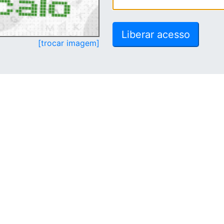
[trocar imagem]