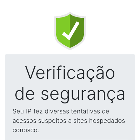
Verificação
de segurança
Seu IP fez diversas tentativas de
acessos suspeitos a sites hospedados
conosco.