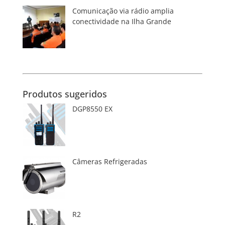
Comunicação via rádio amplia
conectividade na Ilha Grande
Produtos sugeridos
DGP8550 EX
Câmeras Refrigeradas
R2