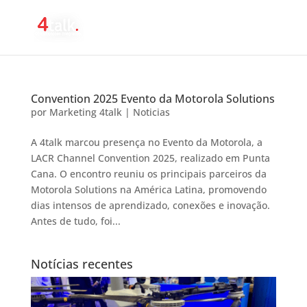
Convention 2025 Evento da Motorola Solutions
por
Marketing 4talk
|
Noticias
A 4talk marcou presença no Evento da Motorola, a
LACR Channel Convention 2025, realizado em Punta
Cana. O encontro reuniu os principais parceiros da
Motorola Solutions na América Latina, promovendo
dias intensos de aprendizado, conexões e inovação.
Antes de tudo, foi...
Notícias recentes