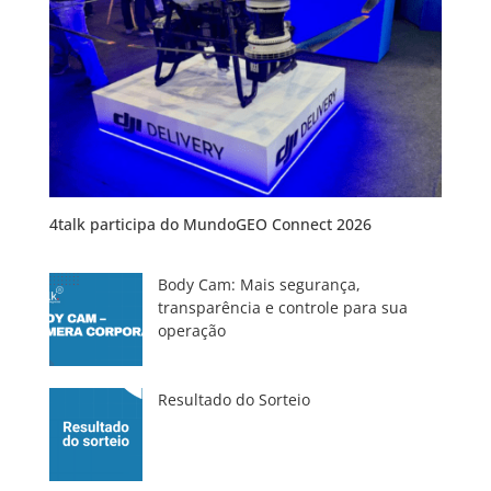
4talk participa do MundoGEO Connect 2026
Body Cam: Mais segurança,
transparência e controle para sua
operação
Resultado do Sorteio