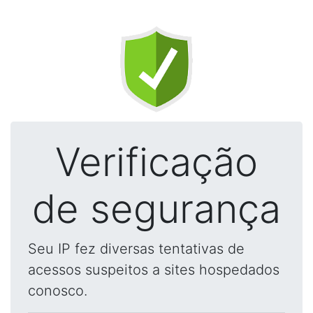
Verificação
de segurança
Seu IP fez diversas tentativas de
acessos suspeitos a sites hospedados
conosco.