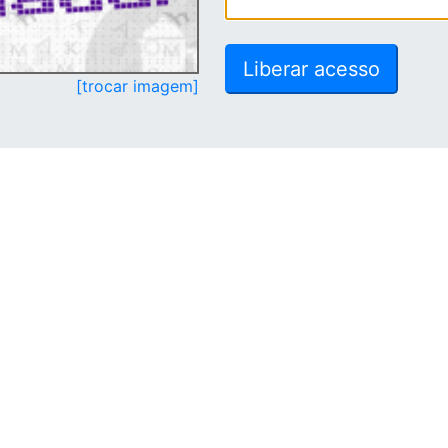
[trocar imagem]