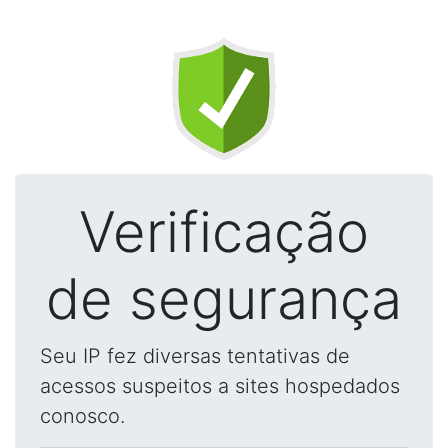
Verificação
de segurança
Seu IP fez diversas tentativas de
acessos suspeitos a sites hospedados
conosco.