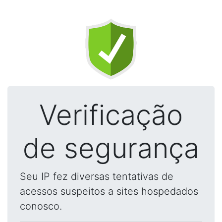
Verificação
de segurança
Seu IP fez diversas tentativas de
acessos suspeitos a sites hospedados
conosco.