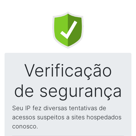
Verificação
de segurança
Seu IP fez diversas tentativas de
acessos suspeitos a sites hospedados
conosco.