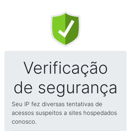
Verificação
de segurança
Seu IP fez diversas tentativas de
acessos suspeitos a sites hospedados
conosco.