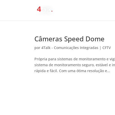
Câmeras Speed Dome
por
4Talk - Comunicações Integradas
|
CFTV
Própria para sistemas de monitoramento e vig
sistema de monitoramento seguro, estável e i
rápida e fácil. Com uma ótima resolução e...