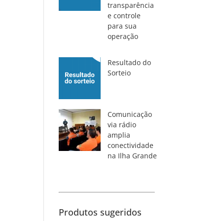
transparência
e controle
para sua
operação
Resultado do
Sorteio
Comunicação
via rádio
amplia
conectividade
na Ilha Grande
Produtos sugeridos