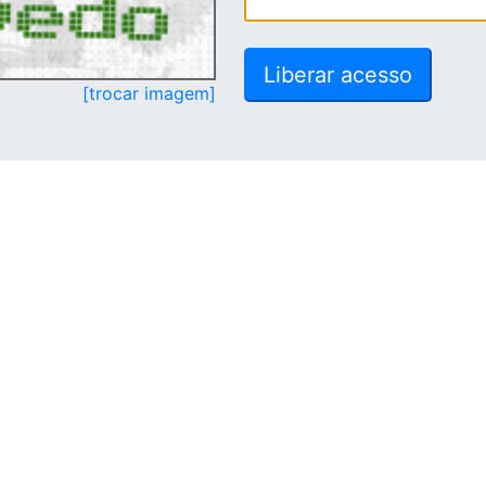
[trocar imagem]