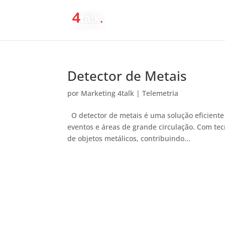
Detector de Metais
por
Marketing 4talk
|
Telemetria
O detector de metais é uma solução eficiente 
eventos e áreas de grande circulação. Com tec
de objetos metálicos, contribuindo...