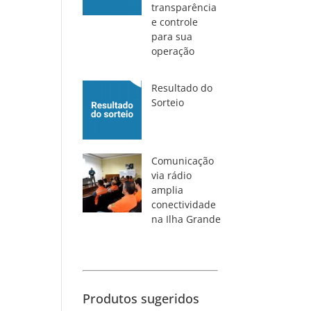
transparência
e controle
para sua
operação
Resultado do
Sorteio
Comunicação
via rádio
amplia
conectividade
na Ilha Grande
Produtos sugeridos