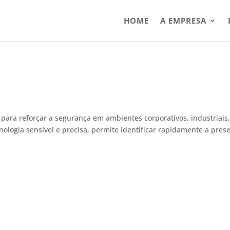
HOME
A EMPRESA
para reforçar a segurança em ambientes corporativos, industriais
nologia sensível e precisa, permite identificar rapidamente a pres