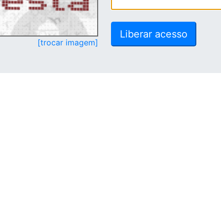
[trocar imagem]