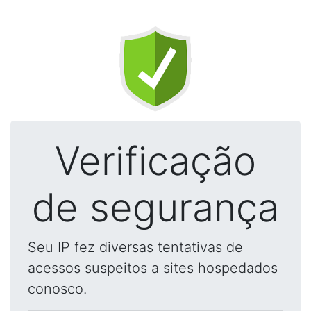
Verificação
de segurança
Seu IP fez diversas tentativas de
acessos suspeitos a sites hospedados
conosco.