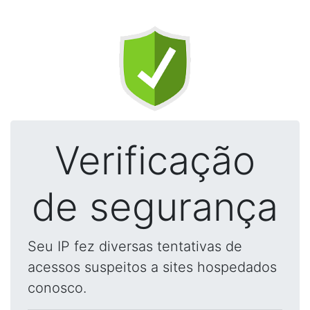
Verificação
de segurança
Seu IP fez diversas tentativas de
acessos suspeitos a sites hospedados
conosco.