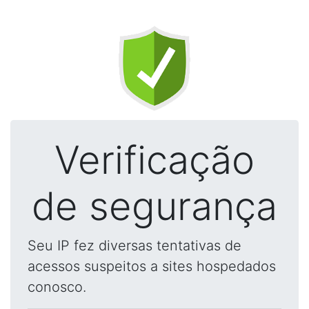
Verificação
de segurança
Seu IP fez diversas tentativas de
acessos suspeitos a sites hospedados
conosco.