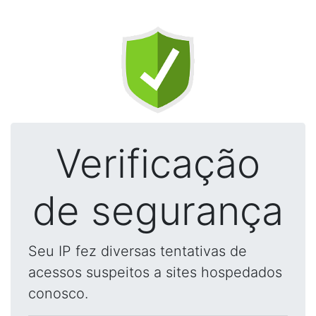
Verificação
de segurança
Seu IP fez diversas tentativas de
acessos suspeitos a sites hospedados
conosco.