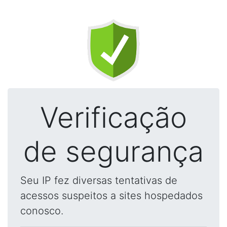
Verificação
de segurança
Seu IP fez diversas tentativas de
acessos suspeitos a sites hospedados
conosco.