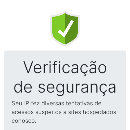
Verificação
de segurança
Seu IP fez diversas tentativas de
acessos suspeitos a sites hospedados
conosco.