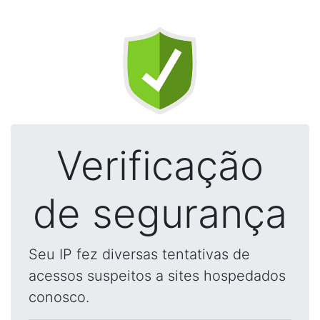
Verificação
de segurança
Seu IP fez diversas tentativas de
acessos suspeitos a sites hospedados
conosco.