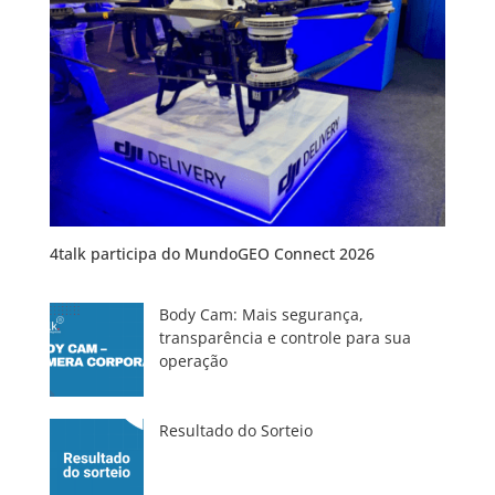
4talk participa do MundoGEO Connect 2026
Body Cam: Mais segurança,
transparência e controle para sua
operação
Resultado do Sorteio