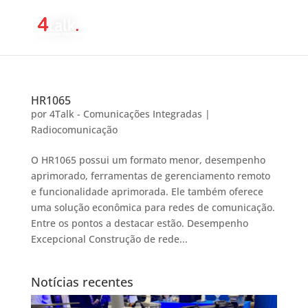
HR1065
por
4Talk - Comunicações Integradas
|
Radiocomunicação
O HR1065 possui um formato menor, desempenho
aprimorado, ferramentas de gerenciamento remoto
e funcionalidade aprimorada. Ele também oferece
uma solução econômica para redes de comunicação.
Entre os pontos a destacar estão. Desempenho
Excepcional Construção de rede...
Notícias recentes