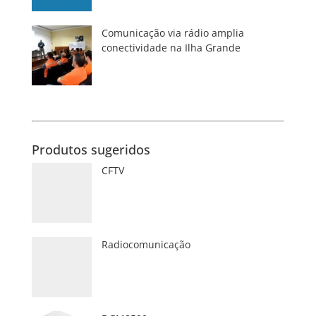
Comunicação via rádio amplia
conectividade na Ilha Grande
Produtos sugeridos
CFTV
Radiocomunicação