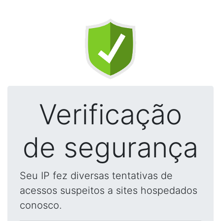
Verificação
de segurança
Seu IP fez diversas tentativas de
acessos suspeitos a sites hospedados
conosco.