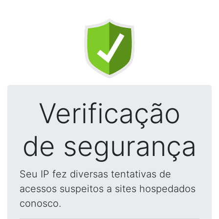
Verificação
de segurança
Seu IP fez diversas tentativas de
acessos suspeitos a sites hospedados
conosco.