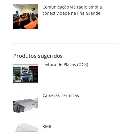
Comunicação via rádio amplia
conectividade na Ilha Grande
Produtos sugeridos
Leitura de Placas (OCR)
Câmeras Térmicas
RM8