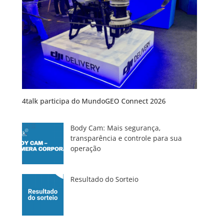
4talk participa do MundoGEO Connect 2026
Body Cam: Mais segurança,
transparência e controle para sua
operação
Resultado do Sorteio