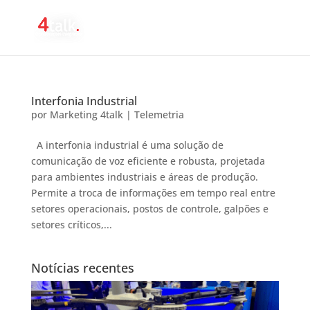
Interfonia Industrial
por
Marketing 4talk
|
Telemetria
A interfonia industrial é uma solução de
comunicação de voz eficiente e robusta, projetada
para ambientes industriais e áreas de produção.
Permite a troca de informações em tempo real entre
setores operacionais, postos de controle, galpões e
setores críticos,...
Notícias recentes