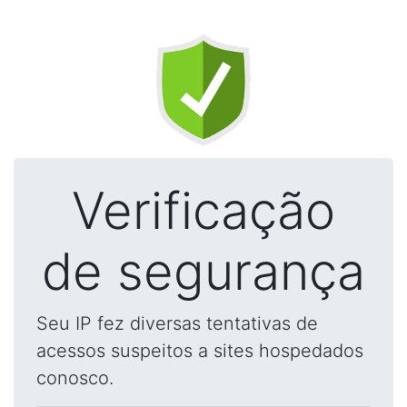
Verificação
de segurança
Seu IP fez diversas tentativas de
acessos suspeitos a sites hospedados
conosco.