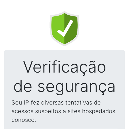
Verificação
de segurança
Seu IP fez diversas tentativas de
acessos suspeitos a sites hospedados
conosco.