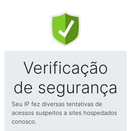
Verificação
de segurança
Seu IP fez diversas tentativas de
acessos suspeitos a sites hospedados
conosco.