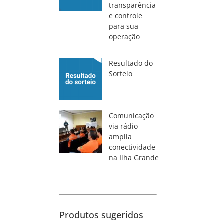
transparência
e controle
para sua
operação
Resultado do
Sorteio
Comunicação
via rádio
amplia
conectividade
na Ilha Grande
Produtos sugeridos