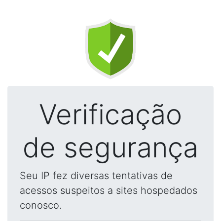
Verificação
de segurança
Seu IP fez diversas tentativas de
acessos suspeitos a sites hospedados
conosco.