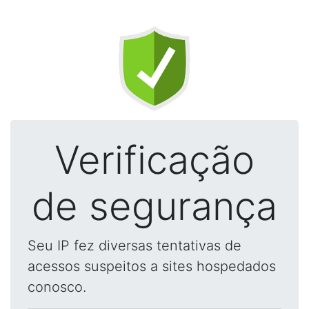
Verificação
de segurança
Seu IP fez diversas tentativas de
acessos suspeitos a sites hospedados
conosco.