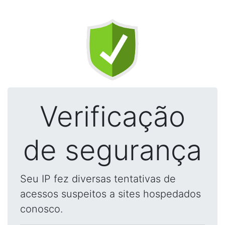
Verificação
de segurança
Seu IP fez diversas tentativas de
acessos suspeitos a sites hospedados
conosco.