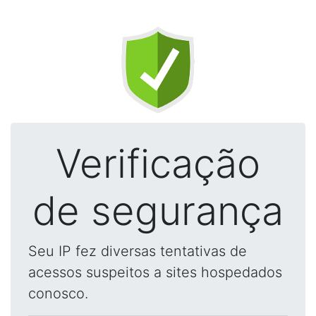
Verificação
de segurança
Seu IP fez diversas tentativas de
acessos suspeitos a sites hospedados
conosco.