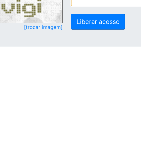
[trocar imagem]