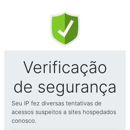
Verificação
de segurança
Seu IP fez diversas tentativas de
acessos suspeitos a sites hospedados
conosco.