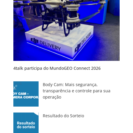
4talk participa do MundoGEO Connect 2026
Body Cam: Mais segurança,
transparência e controle para sua
operação
Resultado do Sorteio