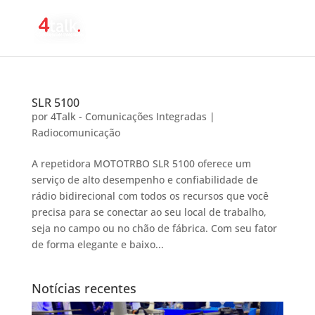
SLR 5100
por
4Talk - Comunicações Integradas
|
Radiocomunicação
A repetidora MOTOTRBO SLR 5100 oferece um
serviço de alto desempenho e confiabilidade de
rádio bidirecional com todos os recursos que você
precisa para se conectar ao seu local de trabalho,
seja no campo ou no chão de fábrica. Com seu fator
de forma elegante e baixo...
Notícias recentes