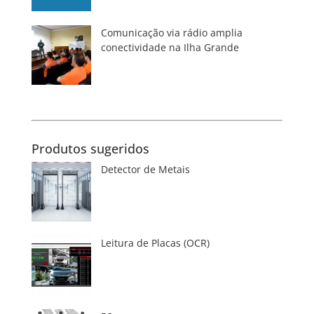
Comunicação via rádio amplia
conectividade na Ilha Grande
Produtos sugeridos
Detector de Metais
Leitura de Placas (OCR)