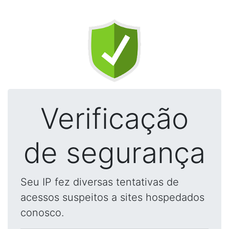
Verificação
de segurança
Seu IP fez diversas tentativas de
acessos suspeitos a sites hospedados
conosco.