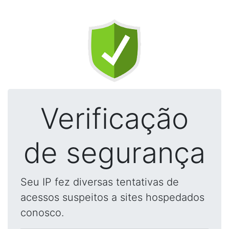
Verificação
de segurança
Seu IP fez diversas tentativas de
acessos suspeitos a sites hospedados
conosco.