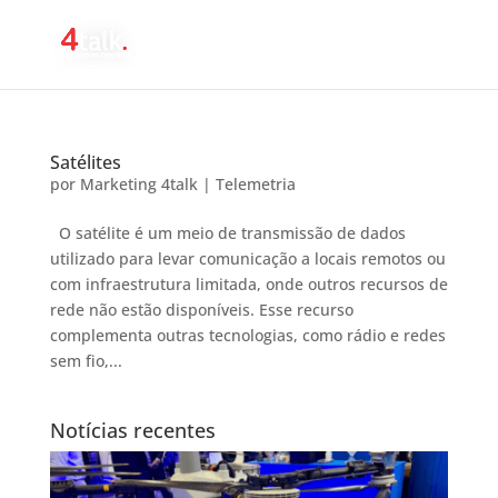
Satélites
por
Marketing 4talk
|
Telemetria
O satélite é um meio de transmissão de dados
utilizado para levar comunicação a locais remotos ou
com infraestrutura limitada, onde outros recursos de
rede não estão disponíveis. Esse recurso
complementa outras tecnologias, como rádio e redes
sem fio,...
Notícias recentes