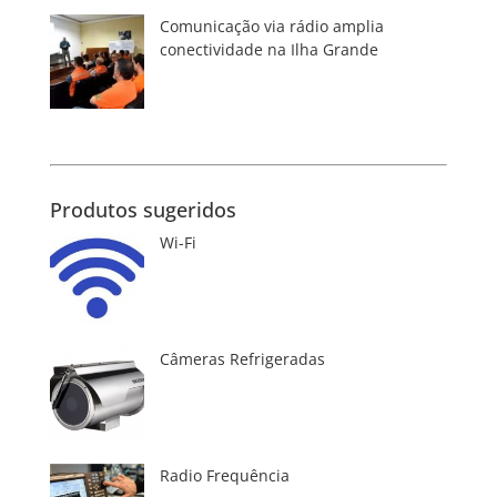
Comunicação via rádio amplia
conectividade na Ilha Grande
Produtos sugeridos
Wi-Fi
Câmeras Refrigeradas
Radio Frequência