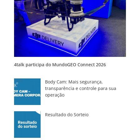
4talk participa do MundoGEO Connect 2026
Body Cam: Mais segurança,
transparência e controle para sua
operação
Resultado do Sorteio