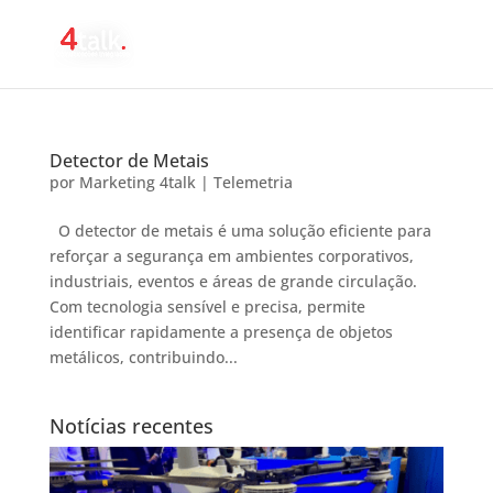
Detector de Metais
por
Marketing 4talk
|
Telemetria
O detector de metais é uma solução eficiente para
reforçar a segurança em ambientes corporativos,
industriais, eventos e áreas de grande circulação.
Com tecnologia sensível e precisa, permite
identificar rapidamente a presença de objetos
metálicos, contribuindo...
Notícias recentes