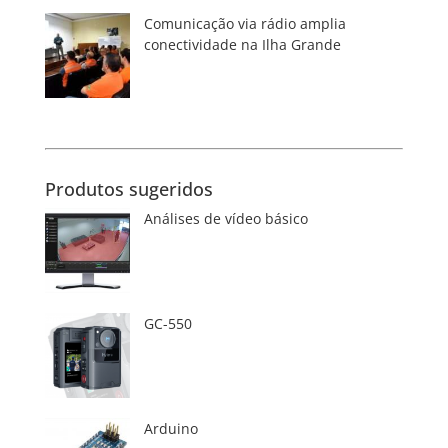
Comunicação via rádio amplia
conectividade na Ilha Grande
Produtos sugeridos
Análises de vídeo básico
GC-550
Arduino