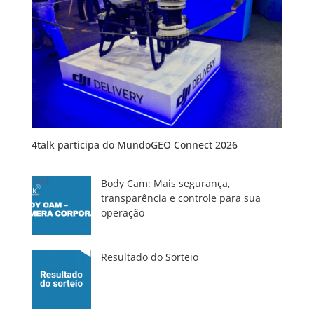
4talk participa do MundoGEO Connect 2026
Body Cam: Mais segurança,
transparência e controle para sua
operação
Resultado do Sorteio