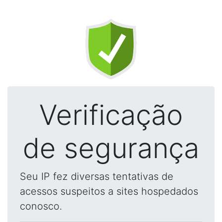
Verificação
de segurança
Seu IP fez diversas tentativas de
acessos suspeitos a sites hospedados
conosco.