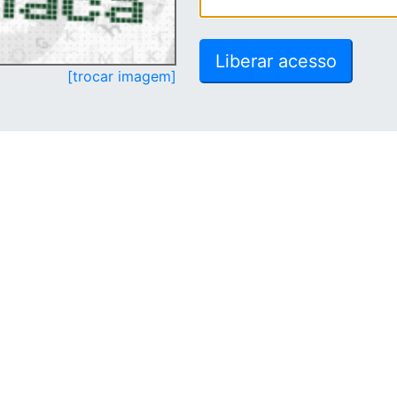
[trocar imagem]