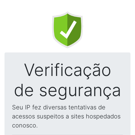
Verificação
de segurança
Seu IP fez diversas tentativas de
acessos suspeitos a sites hospedados
conosco.