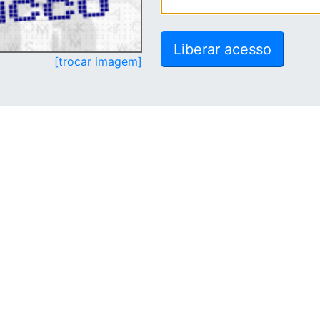
[trocar imagem]